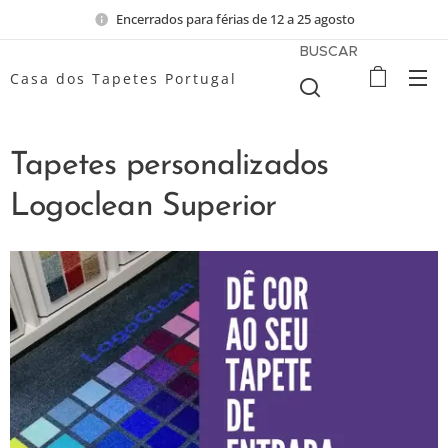
Encerrados para férias de 12 a 25 agosto
BUSCAR
Casa dos Tapetes Portugal
Tapetes personalizados
Logoclean Superior