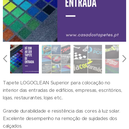
Tapete LOGOCLEAN Superior para colocação no
interior das entradas de edifícios, empresas, escritórios,
lojas, restaurantes, lojas etc..
Grande durabilidade e resistência das cores à luz solar.
Excelente desempenho na remoção de sujidades dos
calçados.