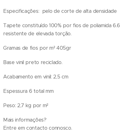
Especificações: pelo de corte de alta densidade
Tapete constituído 100% por fios de poliamida 6.6
resistente de elevada torção.
Gramas de fios por m² 405gr
Base vinil preto reciclado.
Acabamento em vinil: 2,5 cm
Espessura 6 total mm
Peso: 2,7 kg por m²
Mais informações?
Entre em contacto connosco.