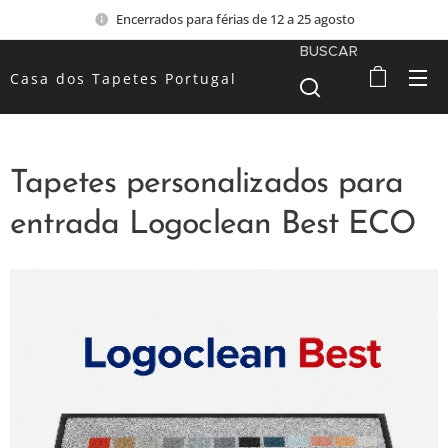
Encerrados para férias de 12 a 25 agosto
BUSCAR
Casa dos Tapetes Portugal
Tapetes personalizados para
entrada Logoclean Best ECO