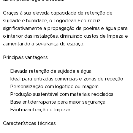
Graças à sua elevada capacidade de retenção de
sujidade e humidade, o Logoclean Eco reduz
significativamente a propagação de poeiras e água para
o interior das instalações, diminuindo custos de limpeza e
aumentando a segurança do espaço.
Principais vantagens
✔ Elevada retenção de sujidade e água
✔ Ideal para entradas comerciais e zonas de receção
✔ Personalização com logotipo ou imagem
✔ Produção sustentável com materiais reciclados
✔ Base antiderrapante para maior segurança
✔ Fácil manutenção e limpeza
Características técnicas