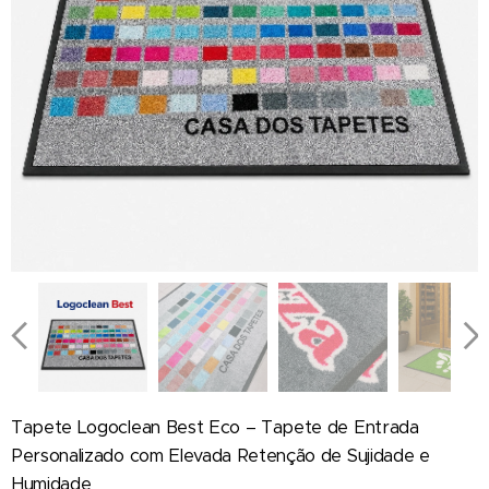
Tapete Logoclean Best Eco – Tapete de Entrada
Personalizado com Elevada Retenção de Sujidade e
Humidade