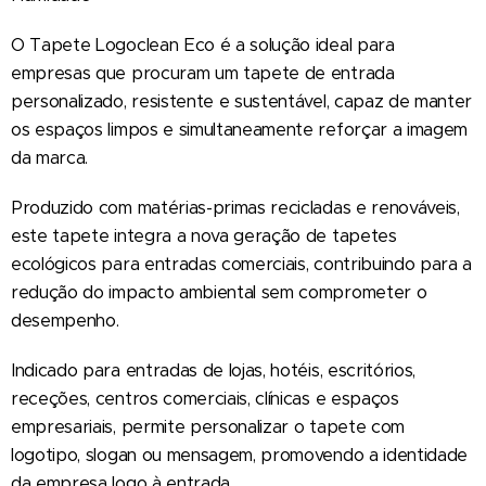
O Tapete Logoclean Eco é a solução ideal para
empresas que procuram um tapete de entrada
personalizado, resistente e sustentável, capaz de manter
os espaços limpos e simultaneamente reforçar a imagem
da marca.
Produzido com matérias-primas recicladas e renováveis,
este tapete integra a nova geração de tapetes
ecológicos para entradas comerciais, contribuindo para a
redução do impacto ambiental sem comprometer o
desempenho.
Indicado para entradas de lojas, hotéis, escritórios,
receções, centros comerciais, clínicas e espaços
empresariais, permite personalizar o tapete com
logotipo, slogan ou mensagem, promovendo a identidade
da empresa logo à entrada.