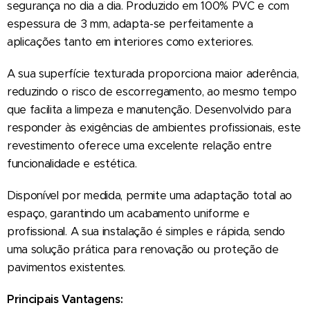
segurança no dia a dia. Produzido em 100% PVC e com
espessura de 3 mm, adapta-se perfeitamente a
aplicações tanto em interiores como exteriores.
A sua superfície texturada proporciona maior aderência,
reduzindo o risco de escorregamento, ao mesmo tempo
que facilita a limpeza e manutenção. Desenvolvido para
responder às exigências de ambientes profissionais, este
revestimento oferece uma excelente relação entre
funcionalidade e estética.
Disponível por medida, permite uma adaptação total ao
espaço, garantindo um acabamento uniforme e
profissional. A sua instalação é simples e rápida, sendo
uma solução prática para renovação ou proteção de
pavimentos existentes.
Principais Vantagens: