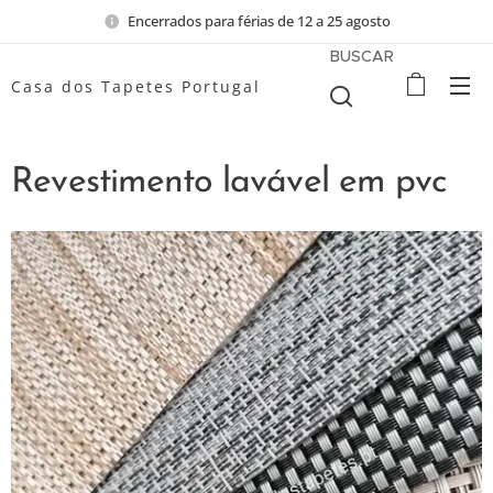
Encerrados para férias de 12 a 25 agosto
BUSCAR
Casa dos Tapetes Portugal
Revestimento lavável em pvc