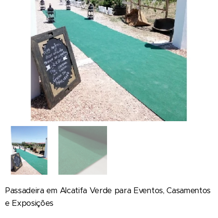
Passadeira em Alcatifa Verde para Eventos, Casamentos
e Exposições