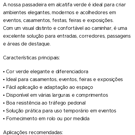
A nossa passadeira em alcatifa verde é ideal para criar
ambientes elegantes, modernos e acolhedores em
eventos, casamentos, festas, feiras e exposições.
Com um visual distinto e confortável ao caminhar, é uma
excelente solução para entradas, corredores, passagens
e áreas de destaque.
Características principais:
• Cor verde elegante e diferenciadora
• Ideal para casamentos, eventos, feiras e exposições
• Fácil aplicação e adaptação ao espaço
• Disponível em várias larguras e comprimentos
• Boa resistência ao tráfego pedonal
• Solução prática para uso temporário em eventos
• Fornecimento em rolo ou por medida
Aplicações recomendadas: