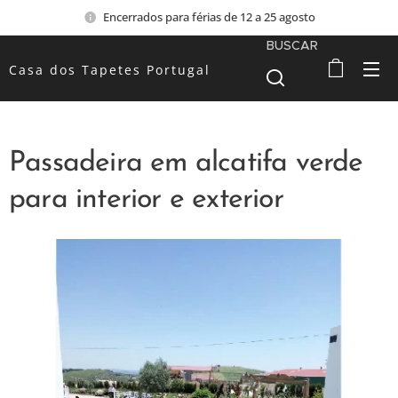
Encerrados para férias de 12 a 25 agosto
BUSCAR
Casa dos Tapetes Portugal
Passadeira em alcatifa verde
para interior e exterior