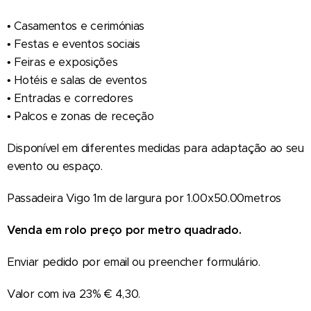
• Casamentos e cerimónias
• Festas e eventos sociais
• Feiras e exposições
• Hotéis e salas de eventos
• Entradas e corredores
• Palcos e zonas de receção
Disponível em diferentes medidas para adaptação ao seu
evento ou espaço.
Passadeira Vigo 1m de largura por 1.00x50.00metros
Venda em rolo preço por metro quadrado.
Enviar pedido por email ou preencher formulário.
Valor com iva 23% € 4,30.