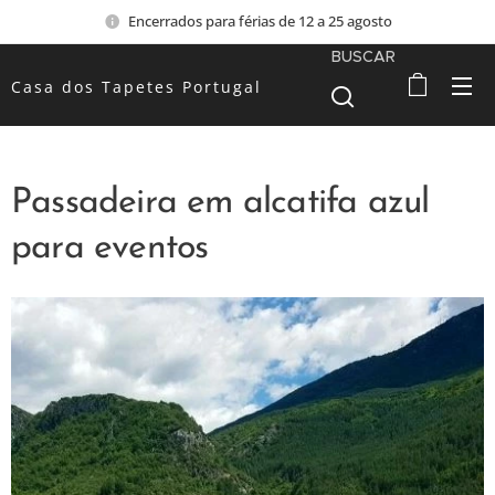
Encerrados para férias de 12 a 25 agosto
BUSCAR
Casa dos Tapetes Portugal
Passadeira em alcatifa azul
para eventos