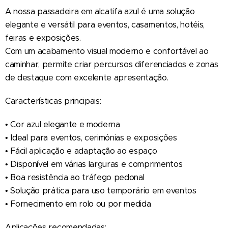
A nossa passadeira em alcatifa azul é uma solução
elegante e versátil para eventos, casamentos, hotéis,
feiras e exposições.
Com um acabamento visual moderno e confortável ao
caminhar, permite criar percursos diferenciados e zonas
de destaque com excelente apresentação.
Características principais:
• Cor azul elegante e moderna
• Ideal para eventos, cerimónias e exposições
• Fácil aplicação e adaptação ao espaço
• Disponível em várias larguras e comprimentos
• Boa resistência ao tráfego pedonal
• Solução prática para uso temporário em eventos
• Fornecimento em rolo ou por medida
Aplicações recomendadas: