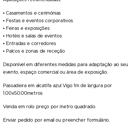
• Casamentos e cerimónias
• Festas e eventos corporativos
• Feiras e exposições
• Hotéis e salas de eventos
• Entradas e corredores
• Palcos e zonas de receção
Disponível em diferentes medidas para adaptação ao seu
evento, espaço comercial ou área de exposição.
Passadeira em alcatifa azul Vigo 1m de largura por
1.00x50.00metros
Venda em rolo preço por metro quadrado.
Enviar pedido por email ou preencher formulário.