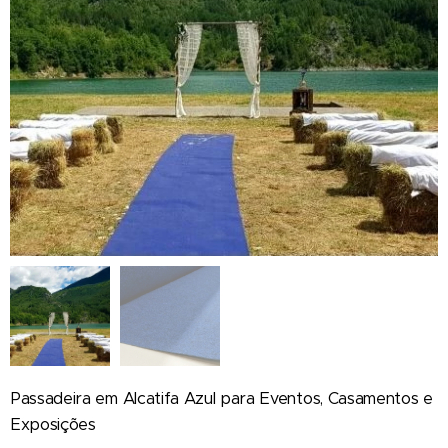
Passadeira em Alcatifa Azul para Eventos, Casamentos e
Exposições