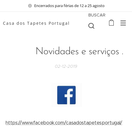
Encerrados para férias de 12 a 25 agosto
BUSCAR
Casa dos Tapetes Portugal
Novidades e serviços .
02-12-2019
https://www.facebook.com/casadostapetesportugal/