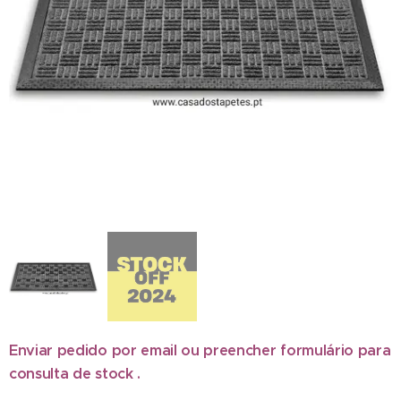
Enviar pedido por email ou preencher formulário para
consulta de stock .