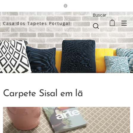
Buscar
Casa dos Tapetes Portugal
Carpete Sisal em lã