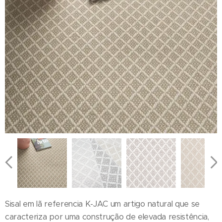
Sisal em lã referencia K-JAC um artigo natural que se
caracteriza por uma construção de elevada resistência,